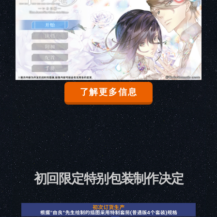
了解更多信息
初回限定特别包装制作决定