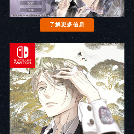
了解更多信息