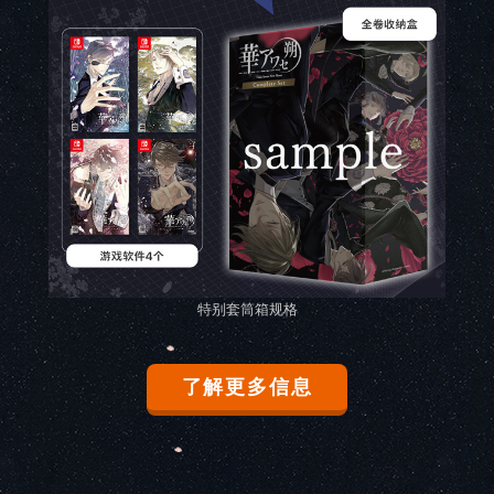
特别套筒箱规格
了解更多信息