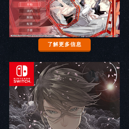
了解更多信息