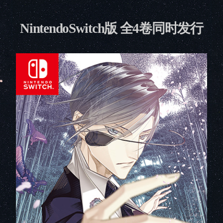
NintendoSwitch版 全4卷同时发行