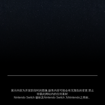
展示内容为开发阶段时的图像,贩售内容可能会有无预告的变更.禁止
转载此网站内的任何素材.
Nintendo Switch 徽标及Nintendo Switch 为Nintendo之商标。