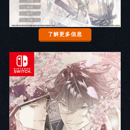
了解更多信息