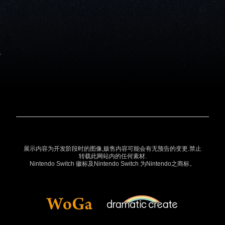
展示内容为开发阶段时的图像,贩售内容可能会有无预告的变更.禁止
转载此网站内的任何素材.
Nintendo Switch 徽标及Nintendo Switch 为Nintendo之商标。