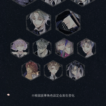
※根据故事角色设定会发生变化