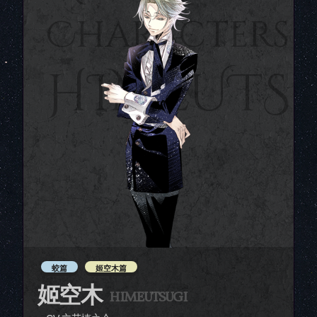
Characters
HIMEUTS
蛟篇
姬空木篇
姬空木
HIMEUTSUGI