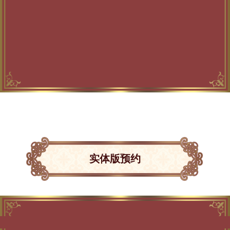
实体版预约