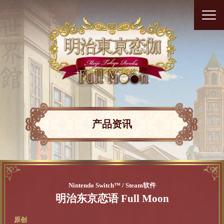
产品资讯
Nintendo Switch™ / Steam软件
明治东京恋语 Full Moon
原创