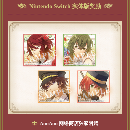
Nintendo Switch 实体版奖励
AmiAmi 网络商店独家附赠