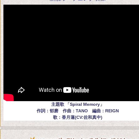
主題歌 「Spiral Memory」
作詞：郁磨 作曲：TANO 編曲：REIGN
歌：香月蓮(CV:佐和真中)