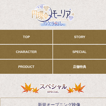
新規オープニング映像