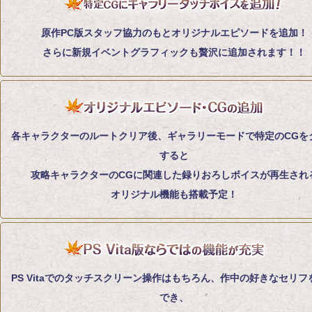
原作PC版スタッフ協力のもとオリジナルエピソードを追加！
さらに新規イベントグラフィックも贅沢に追加されます！！
各キャラクターのルートクリア後、ギャラリーモードで特定のCGを
すると
攻略キャラクターのCGに関連した録りおろしボイスが再生され
オリジナル機能も搭載予定！
PS Vitaでのタッチスクリーン操作はもちろん、作中の好きなセリフ
でき、