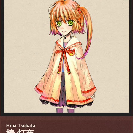
Hina Tsubaki