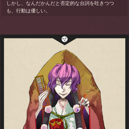
しかし、なんだかんだと否定的な台詞を吐きつつ
も、行動は優しい。