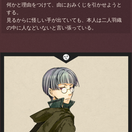
何かと理由をつけて、由におみくじを引かせようと
する。
見るからに怪しい手が出ていても、本人は二人羽織
の中に人などいないと言い張っている。