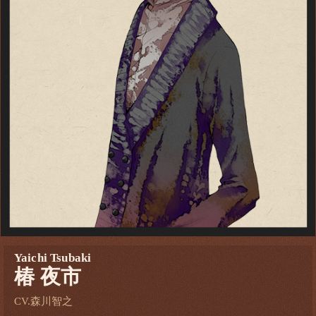
Yaichi Tsubaki
椿 夜市
CV.森川智之