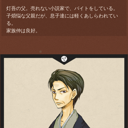
灯吾の父。売れない小説家で、バイトをしている。
子煩悩な父親だが、息子達には軽くあしらわれてい
る。
家族仲は良好。